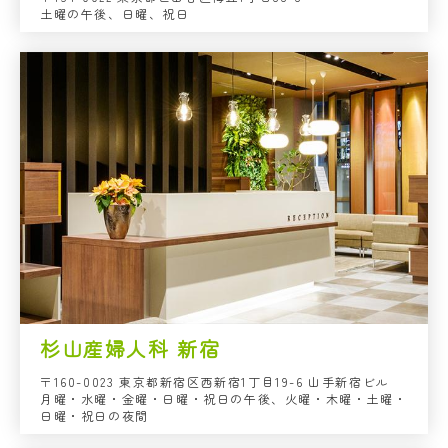
土曜の午後、日曜、祝日
杉山産婦人科 新宿
〒160-0023 東京都新宿区西新宿1丁目19-6 山手新宿ビル
月曜・水曜・金曜・日曜・祝日の午後、火曜・木曜・土曜・
日曜・祝日の夜間