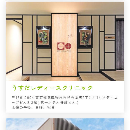
うすだレディースクリニック
〒180-0004 東京都武蔵野市吉祥寺本町2丁目4-14 メディコ
ープビル8 3階( 第一ホテル併設ビル )
木曜の午後、日曜、祝日