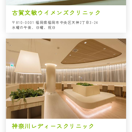
古賀文敏ウイメンズクリニック
〒810-0001 福岡県福岡市中央区天神2丁目3-24
水曜の午後、日曜、祝日
神奈川レディースクリニック