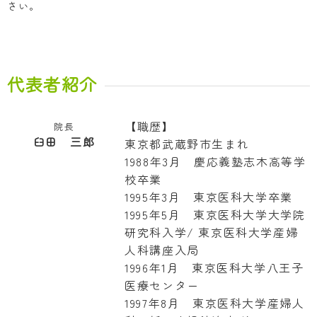
さい。
代表者紹介
【職歴】
院長
臼田 三郎
東京都武蔵野市生まれ
1988年3月 慶応義塾志木高等学
校卒業
1995年3月 東京医科大学卒業
1995年5月 東京医科大学大学院
研究科入学/ 東京医科大学産婦
人科講座入局
1996年1月 東京医科大学八王子
医療センター
1997年8月 東京医科大学産婦人