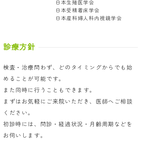
日本生殖医学会
日本受精着床学会
日本産科婦人科内視鏡学会
診療方針
検査・治療問わず、どのタイミングからでも始
めることが可能です。
また同時に行うこともできます。
まずはお気軽にご来院いただき、医師へご相談
ください。
初診時には、問診・経過状況・月齢周期などを
お伺いします。