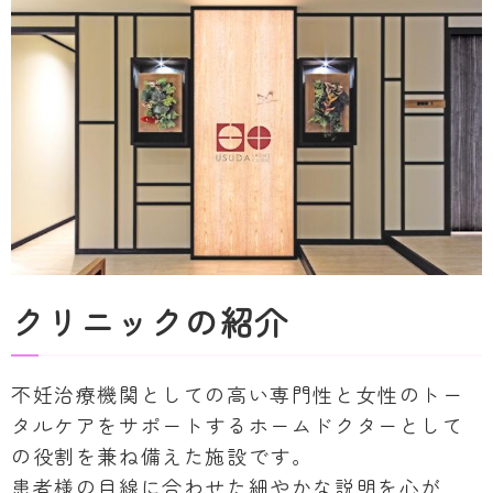
クリニックの紹介
不妊治療機関としての高い専門性と女性のトー
タルケアをサポートするホームドクターとして
の役割を兼ね備えた施設です。
患者様の目線に合わせた細やかな説明を心が