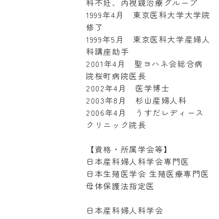
科不妊、内視鏡治療グループ
1999年4月 東京医科大学大学院
修了
1999年5月 東京医科大学産婦人
科講座助手
2001年4月 聖ヨハネ会総合病
院桜町病院医長
2002年4月 医学博士
2003年8月 杉山産婦人科
2006年4月 うすだレディース
クリニック院長
【資格・所属学会等】
日本産科婦人科学会専門医
日本生殖医学会 生殖医療専門医
母体保護法指定医
日本産科婦人科学会