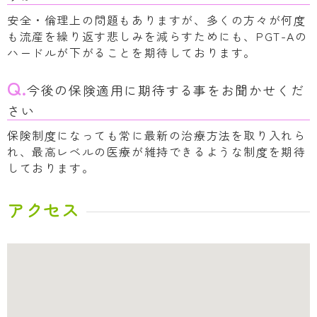
安全・倫理上の問題もありますが、多くの方々が何度
も流産を繰り返す悲しみを減らすためにも、PGT-Aの
ハードルが下がることを期待しております。
Q.
今後の保険適用に期待する事をお聞かせくだ
さい
保険制度になっても常に最新の治療方法を取り入れら
れ、最高レベルの医療が維持できるような制度を期待
しております。
アクセス