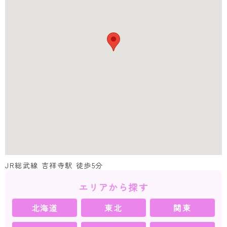
JR総武線 吉祥寺駅 徒歩5分
エリアから探す
北海道
東北
関東