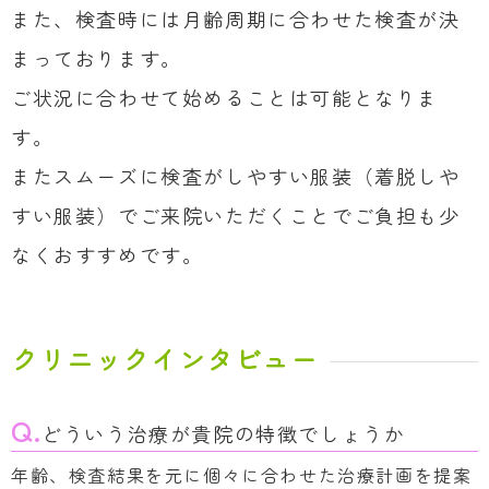
また、検査時には月齢周期に合わせた検査が決
まっております。
ご状況に合わせて始めることは可能となりま
す。
またスムーズに検査がしやすい服装（着脱しや
すい服装）でご来院いただくことでご負担も少
なくおすすめです。
クリニックインタビュー
Q.
どういう治療が貴院の特徴でしょうか
年齢、検査結果を元に個々に合わせた治療計画を提案