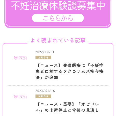
よく読まれている記事
2022/10/11
お知らせ
【ニュース】先進医療に「不妊症
患者に対するタクロリムス投与療
法」が追加
2023/01/16
お知らせ
【ニュース・重要】「オビドレ
ル」の出荷停止と今後の見通し