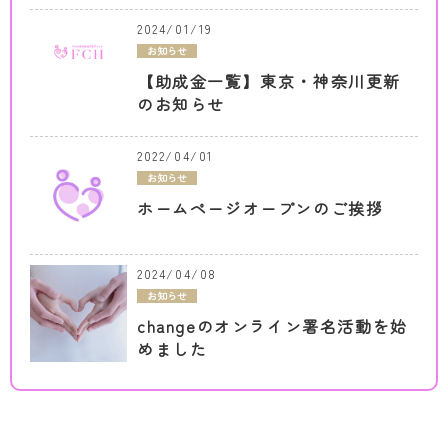
2024/01/19
お知らせ
【助成金一覧】東京・神奈川更新
のお知らせ
2022/04/01
お知らせ
ホームページオープンのご挨拶
2024/04/08
お知らせ
changeのオンライン署名活動を始
めました