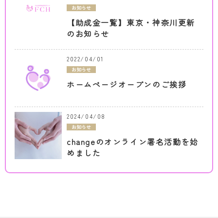
お知らせ
【助成金一覧】東京・神奈川更新
のお知らせ
2022/04/01
お知らせ
ホームページオープンのご挨拶
2024/04/08
お知らせ
changeのオンライン署名活動を始
めました