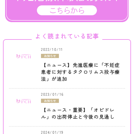
よく読まれている記事
2022/10/11
お知らせ
【ニュース】先進医療に「不妊症
患者に対するタクロリムス投与療
法」が追加
2023/01/16
お知らせ
【ニュース・重要】「オビドレ
ル」の出荷停止と今後の見通し
2024/01/19