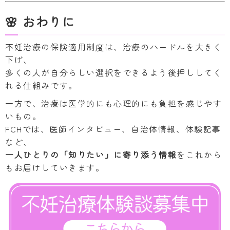
🌸 おわりに
不妊治療の保険適用制度は、治療のハードルを大きく
下げ、
多くの人が自分らしい選択をできるよう後押ししてく
れる仕組みです。
一方で、治療は医学的にも心理的にも負担を感じやす
いもの。
FCHでは、医師インタビュー、自治体情報、体験記事
など、
一人ひとりの「知りたい」に寄り添う情報
をこれから
もお届けしていきます。