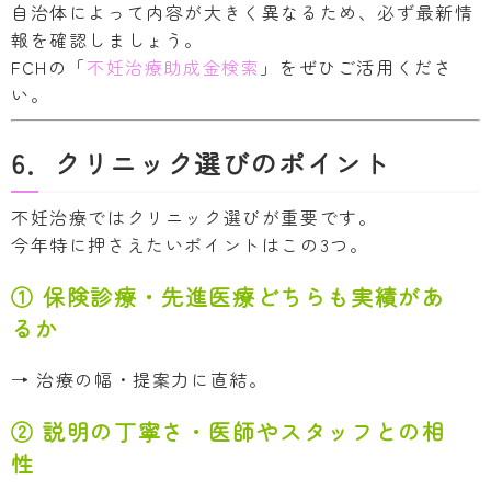
自治体によって内容が大きく異なるため、必ず最新情
報を確認しましょう。
FCHの「
不妊治療助成金検索
」をぜひご活用くださ
い。
6．クリニック選びのポイント
不妊治療ではクリニック選びが重要です。
今年特に押さえたいポイントはこの3つ。
① 保険診療・先進医療どちらも実績があ
るか
→ 治療の幅・提案力に直結。
② 説明の丁寧さ・医師やスタッフとの相
性