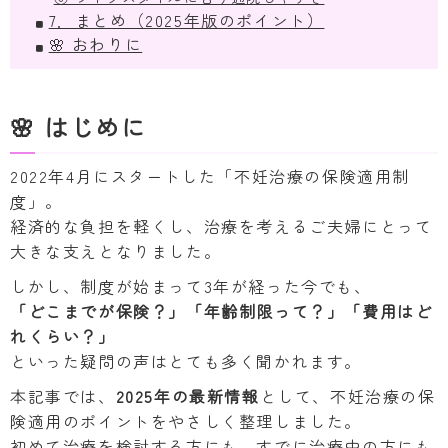
7．まとめ（2025年版のポイント）
🌸 おわりに
🌸 はじめに
2022年4月にスタートした「不妊治療の保険適用制
度」。
経済的な負担を軽くし、治療を考えるご夫婦にとって
大きな支えとなりました。
しかし、制度が始まって3年が経った今でも、
「どこまでが保険？」「年齢制限って？」「費用はど
れくらい？」
といった疑問の声はとても多く聞かれます。
本記事では、
2025年の最新情報
として、不妊治療の保
険適用のポイントをやさしく整理しました。
初めて治療を検討する方にも、すでに治療中の方にも