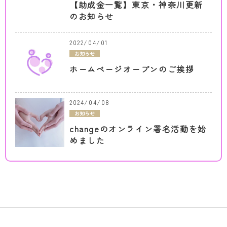
【助成金一覧】東京・神奈川更新
のお知らせ
2022/04/01
お知らせ
ホームページオープンのご挨拶
2024/04/08
お知らせ
changeのオンライン署名活動を始
めました