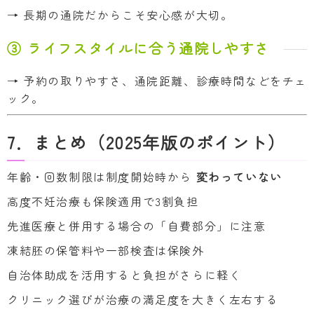
→ 長期の通院だからこそ安心感が大切。
③ ライフスタイルに合う通院しやすさ
→ 予約の取りやすさ、通院距離、診療時間などをチェ
ック。
7．まとめ（2025年版のポイント）
年齢・回数制限は制度開始時から
変わっていない
高度不妊治療も保険適用で3割負担
先進医療と併用する場合の「自費部分」に注意
凍結胚の保管料や一部検査は保険外
自治体助成を活用すると負担がさらに軽く
クリニック選びが治療の満足度を大きく左右する