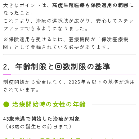
大きなポイントは、
高度生殖医療も保険適用の範囲に
なった
こと。
これにより、治療の選択肢が広がり、安心してステッ
プアップできるようになりました。
※保険適用を受けるには、医療機関が「保険医療機
関」として登録されている必要があります。
2．年齢制限と回数制限の基準
制度開始から変更はなく、2025年も以下の基準が適用
されています。
● 治療開始時の女性の年齢
43歳未満で開始した治療が対象
（43歳の誕生日の前日まで）