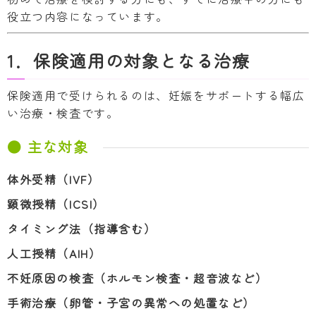
役立つ内容になっています。
1．保険適用の対象となる治療
保険適用で受けられるのは、妊娠をサポートする幅広
い治療・検査です。
● 主な対象
体外受精（IVF）
顕微授精（ICSI）
タイミング法（指導含む）
人工授精（AIH）
不妊原因の検査（ホルモン検査・超音波など）
手術治療（卵管・子宮の異常への処置など）