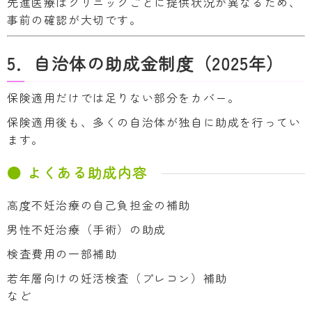
先進医療はクリニックごとに提供状況が異なるため、
事前の確認が大切です。
5．自治体の助成金制度（2025年）
保険適用だけでは足りない部分をカバー。
保険適用後も、多くの自治体が独自に助成を行ってい
ます。
● よくある助成内容
高度不妊治療の自己負担金の補助
男性不妊治療（手術）の助成
検査費用の一部補助
若年層向けの妊活検査（プレコン）補助
など