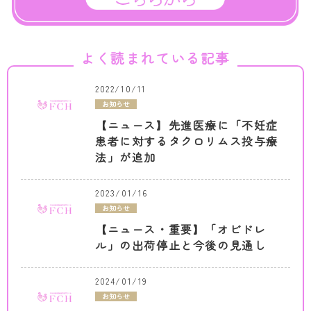
よく読まれている記事
2022/10/11
お知らせ
【ニュース】先進医療に「不妊症
患者に対するタクロリムス投与療
法」が追加
2023/01/16
お知らせ
【ニュース・重要】「オビドレ
ル」の出荷停止と今後の見通し
2024/01/19
お知らせ