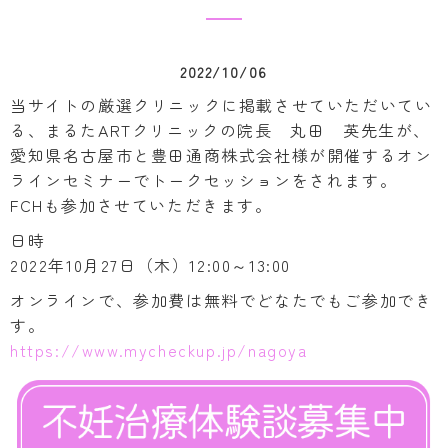
2022/10/06
当サイトの厳選クリニックに掲載させていただいてい
る、まるたARTクリニックの院長 丸田 英先生が、
愛知県名古屋市と豊田通商株式会社様が開催するオン
ラインセミナーでトークセッションをされます。
FCHも参加させていただきます。
日時
2022年10月27日（木）12:00～13:00
オンラインで、参加費は無料でどなたでもご参加でき
す。
https://www.mycheckup.jp/nagoya