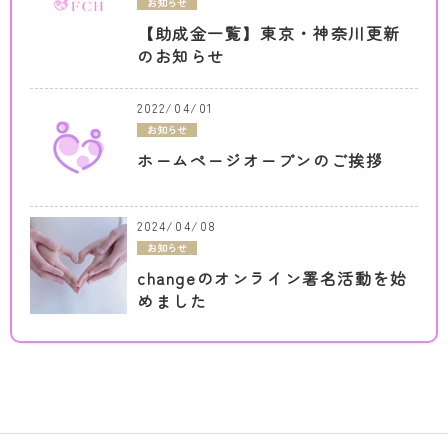
お知らせ
【助成金一覧】東京・神奈川更新
のお知らせ
2022/04/01
お知らせ
ホームページオープンのご挨拶
2024/04/08
お知らせ
changeのオンライン署名活動を始
めました