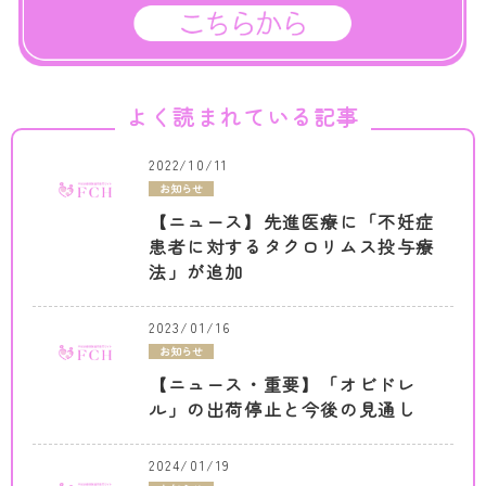
よく読まれている記事
2022/10/11
お知らせ
【ニュース】先進医療に「不妊症
患者に対するタクロリムス投与療
法」が追加
2023/01/16
お知らせ
【ニュース・重要】「オビドレ
ル」の出荷停止と今後の見通し
2024/01/19