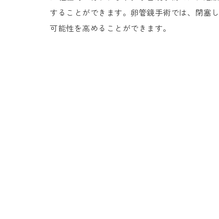
することができます。卵管鏡手術では、閉塞
可能性を高めることができます。