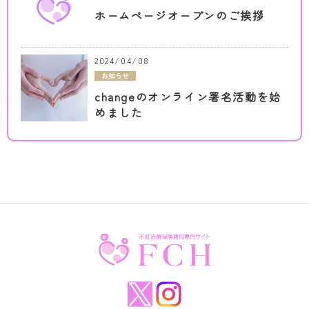
ホームページオープンのご挨拶
2024/04/08
お知らせ
changeのオンライン署名活動を始
めました