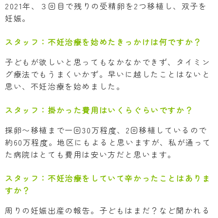
2021年、３回目で残りの受精卵を2つ移植し、双子を
妊娠。
スタッフ：
不妊治療を始めたきっかけは何ですか？
子どもが欲しいと思ってもなかなかできず、タイミン
グ療法でもうまくいかず。早いに越したことはないと
思い、不妊治療を始めました。
スタッフ：
掛かった費用はいくらぐらいですか？
採卵〜移植まで一回30万程度、2回移植しているので
約60万程度。地区にもよると思いますが、私が通って
た病院はとても費用は安い方だと思います。
スタッフ：
不妊治療をしていて辛かったことはありま
すか？
周りの妊娠出産の報告。子どもはまだ？など聞かれる