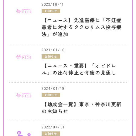
2022/10/11
お知らせ
【ニュース】先進医療に「不妊症
患者に対するタクロリムス投与療
法」が追加
2023/01/16
お知らせ
【ニュース・重要】「オビドレ
ル」の出荷停止と今後の見通し
2024/01/19
お知らせ
【助成金一覧】東京・神奈川更新
のお知らせ
2022/04/01
お知らせ