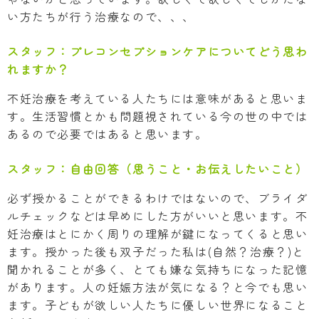
い方たちが行う治療なので、、、
スタッフ：
プレコンセプションケアについてどう思わ
れますか？
不妊治療を考えている人たちには意味があると思いま
す。生活習慣とかも問題視されている今の世の中では
あるので必要ではあると思います。
スタッフ：
自由回答（思うこと・お伝えしたいこと）
必ず授かることができるわけではないので、ブライダ
ルチェックなどは早めにした方がいいと思います。不
妊治療はとにかく周りの理解が鍵になってくると思い
ます。授かった後も双子だった私は(自然？治療？)と
聞かれることが多く、とても嫌な気持ちになった記憶
があります。人の妊娠方法が気になる？と今でも思い
ます。子どもが欲しい人たちに優しい世界になること