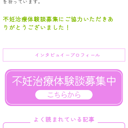
を祈っています。
不妊治療体験談募集にご協力いただきあ
りがとうございました！
インタビュイープロフィール
よく読まれている記事