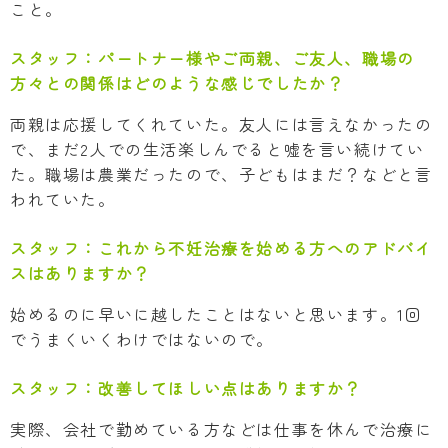
こと。
スタッフ：
パートナー様やご両親、ご友人、職場の
方々との関係はどのような感じでしたか？
両親は応援してくれていた。友人には言えなかったの
で、まだ2人での生活楽しんでると嘘を言い続けてい
た。職場は農業だったので、子どもはまだ？などと言
われていた。
スタッフ：
これから不妊治療を始める方へのアドバイ
スはありますか？
始めるのに早いに越したことはないと思います。1回
でうまくいくわけではないので。
スタッフ：
改善してほしい点はありますか？
実際、会社で勤めている方などは仕事を休んで治療に