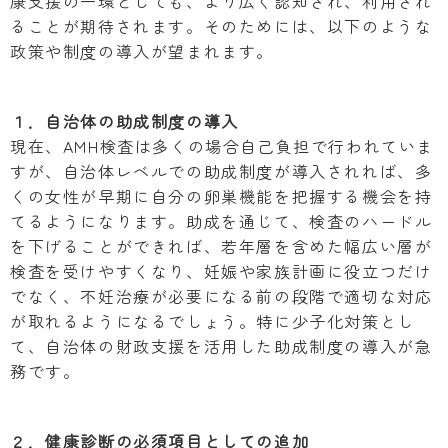
康支援の一環としても、より広く認知され、利用され
ることが期待されます。そのためには、以下のような
政策や制度の導入が望まれます。
１．自治体の助成制度の導入
現在、AMH検査は多くの場合自己負担で行われていま
すが、自治体レベルでの助成制度が導入されれば、多
くの女性が早期に自分の卵巣機能を把握する機会を持
てるようになります。助成を通じて、検査のハードル
を下げることができれば、若年層を含めた幅広い層が
検査を受けやすくなり、妊娠や家族計画に役立つだけ
でなく、不妊治療が必要になる前の段階で適切な対応
が取れるようになるでしょう。特に少子化対策とし
て、自治体の財政支援を活用した助成制度の導入が急
務です。
２．健康診断の必須項目としての追加