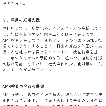
ができます。
３．早期の妊活支援
現代社会では、晩婚化やライフスタイルの多様化によ
り、妊娠を希望する年齢が上がる傾向にあります。
AMH検査を通じて若い年齢から自身の卵巣予備能を把
握できるようにすることで、将来の妊娠を計画的に支
援する仕組みが必要とされています。検査結果を基
に、若いうちからの予防的な取り組みや、適切な妊活
支援が可能になるため、社会全体の少子化対策の一助
となることが期待されます。
AMH検査の今後の展望
AMH検査は、現在の不妊治療の現場において非常に重
要視されていますが、今後さらに社会全体の女性の健