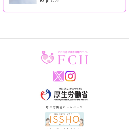
めました
厚生労働省ホームページ