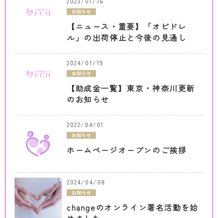
2023/01/16
お知らせ
【ニュース・重要】「オビドレ
ル」の出荷停止と今後の見通し
2024/01/19
お知らせ
【助成金一覧】東京・神奈川更新
のお知らせ
2022/04/01
お知らせ
ホームページオープンのご挨拶
2024/04/08
お知らせ
changeのオンライン署名活動を始