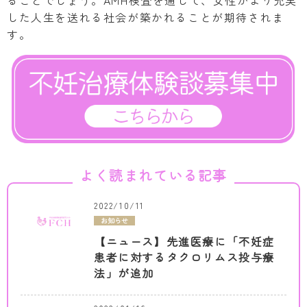
ることでしょう。AMH検査を通じて、女性がより充実
した人生を送れる社会が築かれることが期待されま
す。
よく読まれている記事
2022/10/11
お知らせ
【ニュース】先進医療に「不妊症
患者に対するタクロリムス投与療
法」が追加