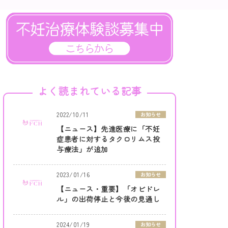
よく読まれている記事
2022/10/11
お知らせ
【ニュース】先進医療に「不妊
症患者に対するタクロリムス投
与療法」が追加
2023/01/16
お知らせ
【ニュース・重要】「オビドレ
ル」の出荷停止と今後の見通し
2024/01/19
お知らせ