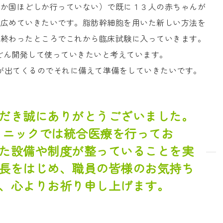
３か国ほどしか行っていない）で既に１３人の赤ちゃんが
に広めていきたいです。脂肪幹細胞を用いた新しい方法を
が終わったところでこれから臨床試験に入っていきます。
んどん開発して使っていきたいと考えています。
術が出てくるのでそれに備えて準備をしていきたいです。
だき誠にありがとうございました。
クリニックでは統合医療を行ってお
た設備や制度が整っていることを実
長をはじめ、職員の皆様のお気持ち
、心よりお祈り申し上げます。