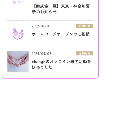
【助成金一覧】東京・神奈川更
新のお知らせ
2022/04/01
お知らせ
ホームページオープンのご挨拶
2024/04/08
お知らせ
changeのオンライン署名活動を
始めました