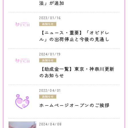
法」が追加
2023/01/16
お知らせ
【ニュース・重要】「オビドレ
ル」の出荷停止と今後の見通し
2024/01/19
お知らせ
【助成金一覧】東京・神奈川更新
のお知らせ
2022/04/01
お知らせ
ホームページオープンのご挨拶
2024/04/08