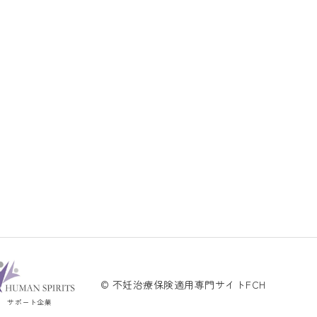
© 不妊治療保険適用専門サイトFCH
サポート企業