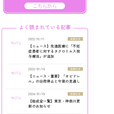
よく読まれている記事
2022/10/11
お知らせ
【ニュース】先進医療に「不妊
症患者に対するタクロリムス投
与療法」が追加
2023/01/16
お知らせ
【ニュース・重要】「オビドレ
ル」の出荷停止と今後の見通し
2024/01/19
お知らせ
【助成金一覧】東京・神奈川更
新のお知らせ