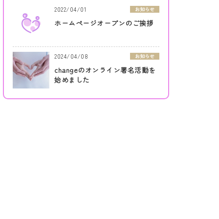
2022/04/01
お知らせ
ホームページオープンのご挨拶
2024/04/08
お知らせ
changeのオンライン署名活動を
始めました