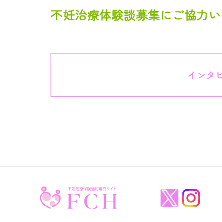
不妊治療体験談募集にご協力い
インタ