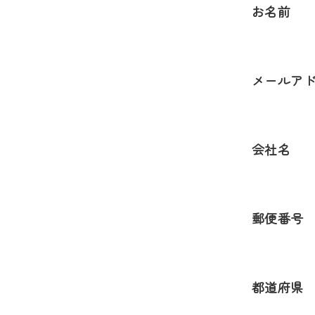
お名前
メールア
会社名
郵便番号
都道府県