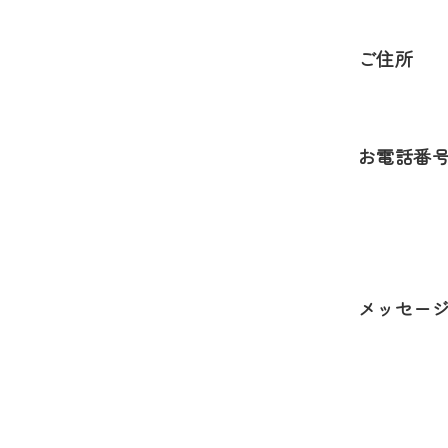
ご住所
お電話番
メッセー