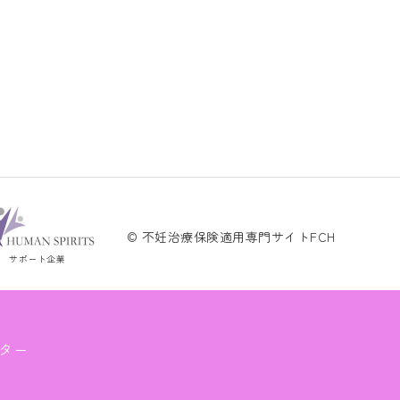
© 不妊治療保険適用専門サイトFCH
サポート企業
ター