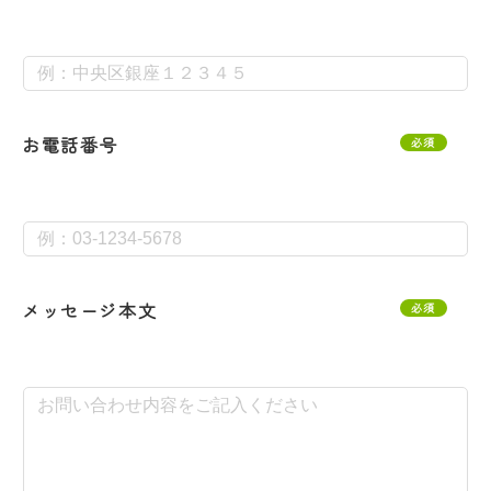
お電話番号
必須
メッセージ本文
必須