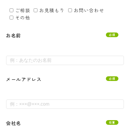
ご相談
お見積もり
お問い合わせ
その他
お名前
必須
メールアドレス
必須
会社名
任意