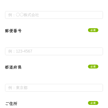
郵便番号
必須
都道府県
必須
ご住所
必須